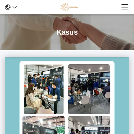
Kasus