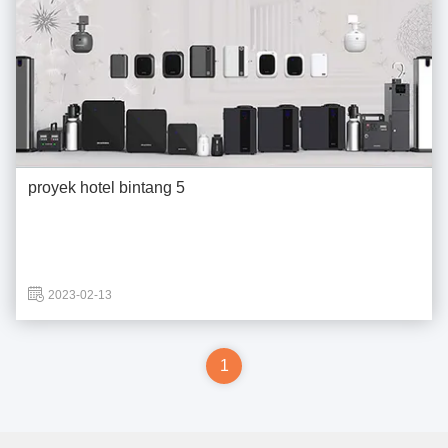
proyek hotel bintang 5
2023-02-13
1