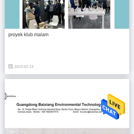
proyek klub malam
2023-02-13